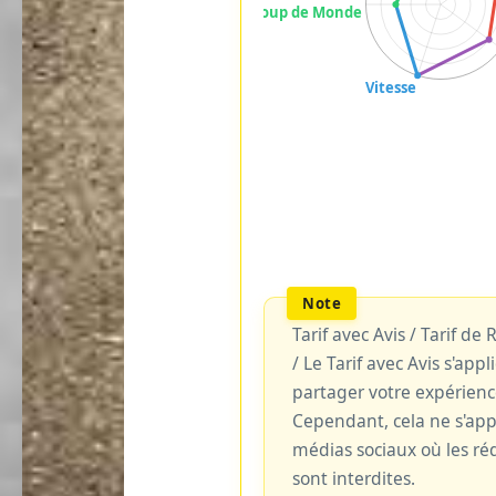
Tarif avec Avis / Tarif de
/ Le Tarif avec Avis s'ap
partager votre expérienc
Cependant, cela ne s'ap
médias sociaux où les réd
sont interdites.