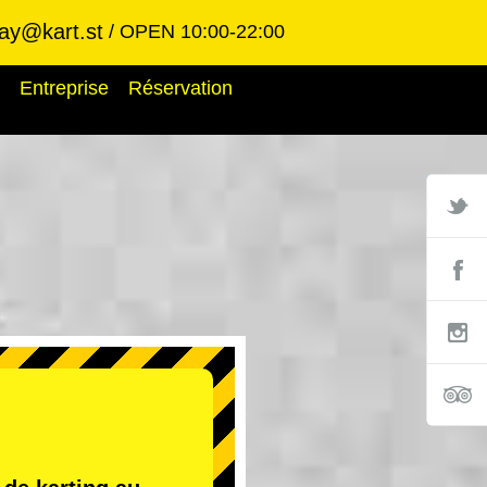
ay@kart.st
OPEN 10:00-22:00
Entreprise
Réservation