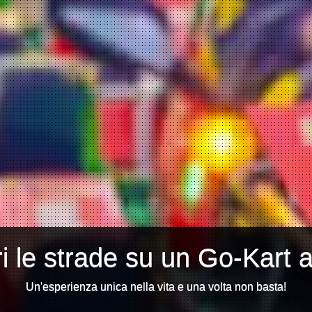
i le strade su un Go-Kart 
Un'esperienza unica nella vita e una volta non basta!