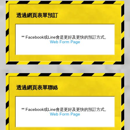
透過網頁表單預訂
** Facebook或Line會是更好及更快的預訂方式。
Web Form Page
透過網頁表單聯絡
** Facebook或Line會是更好及更快的預訂方式。
Web Form Page