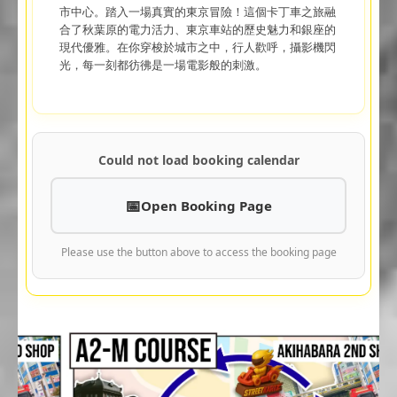
市中心。踏入一場真實的東京冒險！這個卡丁車之旅融
合了秋葉原的電力活力、東京車站的歷史魅力和銀座的
現代優雅。在你穿梭於城市之中，行人歡呼，攝影機閃
光，每一刻都彷彿是一場電影般的刺激。
Could not load booking calendar
Open Booking Page
Please use the button above to access the booking page