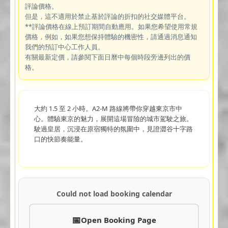
評論價格。
但是，這不適用於禁止基於評論的折扣的社交媒體平台。
**評論價格在線上預訂期間自動應用。如果您希望使用常規
價格，例如，如果您想保持體驗的機密性，請通過消息通知
我們的預訂中心工作人員。
有關最新定價，請參閱下面日曆中每個時段旁邊列出的價
格。
大約 1.5 至 2 小時。A2-M 路線將帶你穿越東京市中
心。體驗東京的魅力，展開這場冒險的城市駕駛之旅。
駛過皇居，沉浸在原宿獨特的氛圍中，見證澀谷十字路
口的快節奏能量。
Could not load booking calendar
Open Booking Page