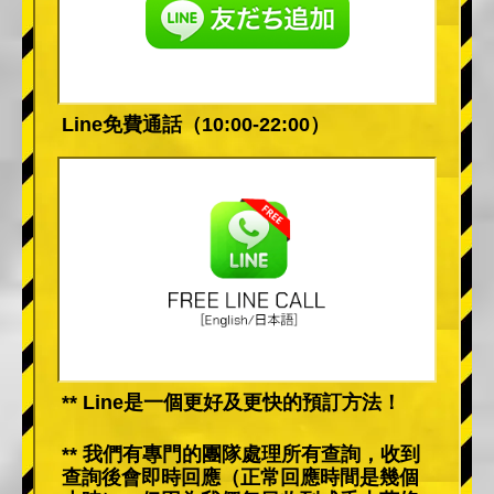
Line免費通話（10:00-22:00）
** Line是一個更好及更快的預訂方法！
** 我們有專門的團隊處理所有查詢，收到
查詢後會即時回應（正常回應時間是幾個