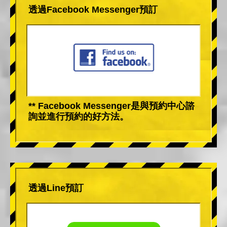
透過Facebook Messenger預訂
** Facebook Messenger是與預約中心諮
詢並進行預約的好方法。
透過Line預訂