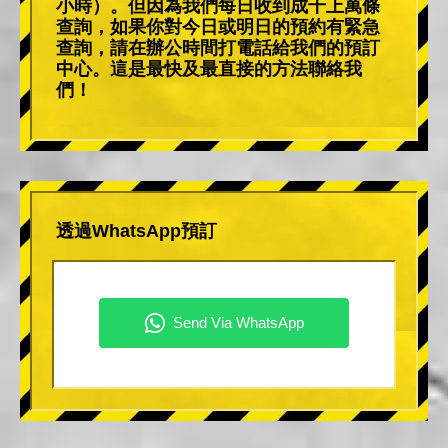
小時）。但因為我們每日收到成千上萬條
查詢，如果你對今日或明日的預約有緊急
查詢，請在辦公時間打電話給我們的預訂
中心。這是最快及最直接的方法聯絡我
們！
透過WhatsApp預訂