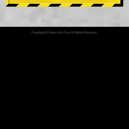
Copyright(C) Street Kart Tour. All Rights Reserved.