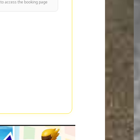
 to access the booking page