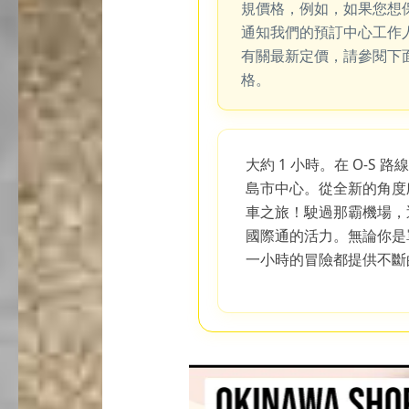
規價格，例如，如果您想
通知我們的預訂中心工作
有關最新定價，請參閱下
格。
大約 1 小時。在 O-S
島市中心。從全新的角度
車之旅！駛過那霸機場，
國際通的活力。無論你是
一小時的冒險都提供不斷