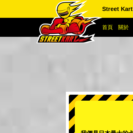
Street Kar
首頁
關於