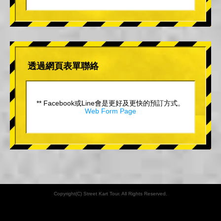
透過網頁表單聯絡
** Facebook或Line會是更好及更快的預訂方式。
Web Form Page
Copyright(C) Street Kart Tour. All Rights Reserved.