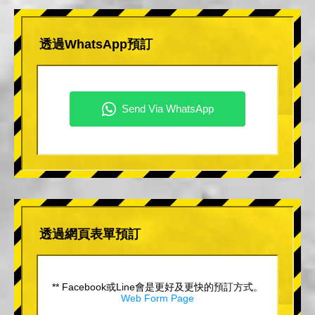
透過WhatsApp預訂
透過網頁表單預訂
** Facebook或Line會是更好及更快的預訂方式。
Web Form Page