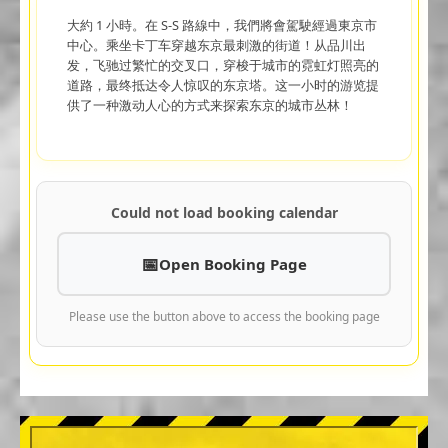
大約 1 小時。在 S-S 路線中，我們將會駕駛經過東京市
中心。乘坐卡丁车穿越东京最刺激的街道！从品川出
发，飞驰过繁忙的交叉口，穿梭于城市的霓虹灯照亮的
道路，最终抵达令人惊叹的东京塔。这一小时的游览提
供了一种激动人心的方式来探索东京的城市丛林！
Could not load booking calendar
Open Booking Page
Please use the button above to access the booking page