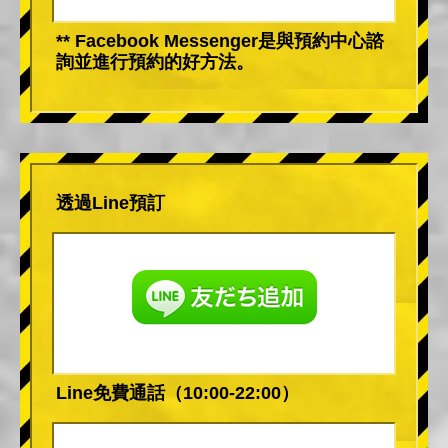
** Facebook Messenger是與預約中心諮
詢並進行預約的好方法。
透過Line預訂
Line免費通話（10:00-22:00）