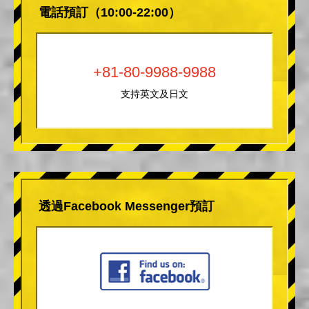
電話預訂（10:00-22:00）
+81-80-9988-9988
支持英文及日文
透過Facebook Messenger預訂