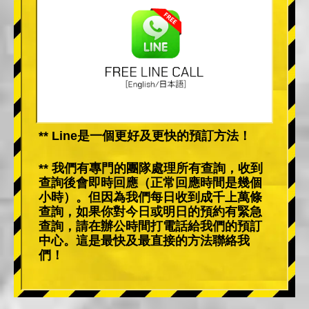
** Line是一個更好及更快的預訂方法！
** 我們有專門的團隊處理所有查詢，收到
查詢後會即時回應（正常回應時間是幾個
小時）。但因為我們每日收到成千上萬條
查詢，如果你對今日或明日的預約有緊急
查詢，請在辦公時間打電話給我們的預訂
中心。這是最快及最直接的方法聯絡我
們！